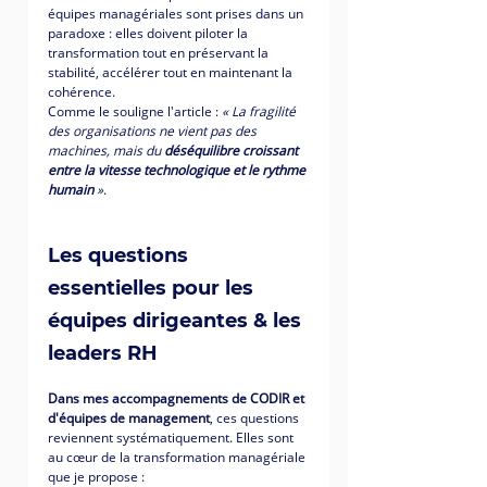
équipes managériales sont prises dans un 
paradoxe : elles doivent piloter la 
transformation tout en préservant la 
stabilité, accélérer tout en maintenant la 
cohérence.
Comme le souligne l'article : 
« La fragilité 
des organisations ne vient pas des 
machines, mais du 
déséquilibre croissant 
entre la vitesse technologique et le rythme 
humain
 »
.
Les questions 
essentielles pour les 
équipes dirigeantes & les 
leaders RH
Dans mes accompagnements de CODIR et 
d'équipes de management
, ces questions 
reviennent systématiquement. Elles sont 
au cœur de la transformation managériale 
que je propose :