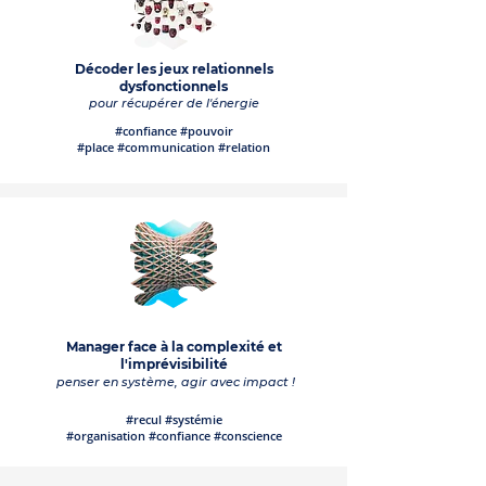
Décoder les jeux relationnels
dysfonctionnels
pour récupérer de l'énergie
#confiance #pouvoir
#place #communication #relation
Manager face à la complexité et
l'imprévisibilité
penser en système, agir avec impact !
#recul #systémie
#organisation #confiance #conscience