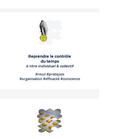
Reprendre le contrôle
du temps
à titre individuel & collectif
#recul #pratiques
#organisation #efficacité #conscience