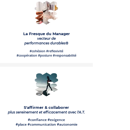
La Fresque du Manager
vecteur de
performances durables®
#cohésion #reflexivité
#coopération #posture #responsabilité
S'affirmer & collaborer
plus sereinement et efficacement avec l'A.T.
#confiance #exigence
#place #communication #autonomie