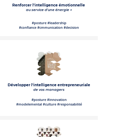
Renforcer l'intelligence émotionnelle
au service d'une énergie +
#posture #leadership
#confiance #cmmunication #decision
Développer l'intelligence entrepreneuriale
de vos managers
#posture #innovation
#modelemental #culture #responsabilité