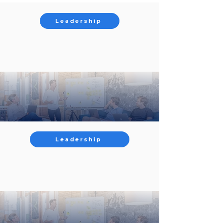
Leadership
Leadership