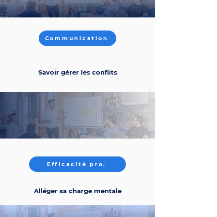
Communication
Savoir gérer les conflits
Efficacité pro.
Alléger sa charge mentale