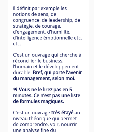
Il définit par exemple les 
notions de sens, de 
congruence, de leadership, de 
stratégie, de courage, 
d’engagement, d’humilité, 
d’intelligence émotionnelle etc. 
etc.
C’est un ouvrage qui cherche à 
réconcilier le business, 
l’humain et le développement 
durable. 
Bref, qui porte l’avenir 
du management, selon moi.
🚨 Vous ne le lirez pas en 5 
minutes. Ce n’est pas une liste 
de formules magiques.
C’est un ouvrage 
très étayé 
au 
niveau théorique qui permet 
de comprendre, voir, nourrir 
une analyse fine du 