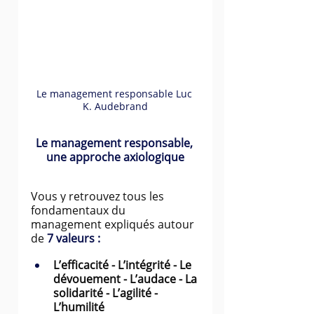
Le management responsable Luc 
K. Audebrand
Le management responsable, 
une approche axiologique
Vous y retrouvez tous les 
fondamentaux du 
management expliqués autour 
de 
7 valeurs :
L’efficacité - L’intégrité - Le 
dévouement - L’audace - La 
solidarité - L’agilité - 
L’humilité