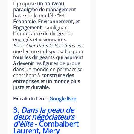
Il propose 
un nouveau 
paradigme de management 
basé sur le modèle "E3" - 
Économie, Environnement, et 
Engagement
 - soulignant 
l'importance de dirigeants 
engagés et visionnaires.
Pour Aller dans le Bon Sens
 est 
une lecture indispensable pour
tous les dirigeants qui aspirent 
à devenir les figures de proue
dans un monde en permacrise, 
cherchant à 
construire des 
entreprises et un monde plus 
juste et durable.
Extrait du livre : 
Google livre
3. 
Dans la peau de 
deux négociateurs 
d'élite
 - Combalbert 
Laurent, Mery 