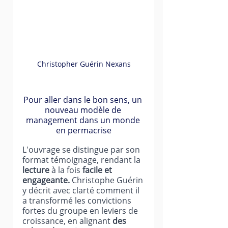
Christopher Guérin Nexans
Pour aller dans le bon sens, un 
nouveau modèle de 
management dans un monde 
en permacrise
L'ouvrage se distingue par son 
format témoignage, rendant la 
lecture
 à la fois 
facile et 
engageante.
 Christophe Guérin 
y décrit avec clarté comment il 
a transformé les convictions 
fortes du groupe en leviers de 
croissance, en alignant 
des 