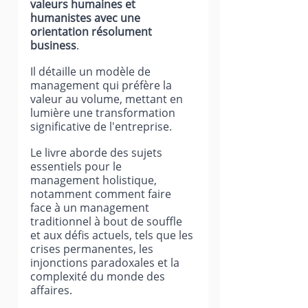
valeurs humaines et 
humanistes avec une 
orientation résolument 
business
.
Il détaille un modèle de 
management qui préfère la 
valeur au volume, mettant en 
lumière une transformation 
significative de l'entreprise.
Le livre aborde des sujets 
essentiels pour le 
management holistique, 
notamment comment faire 
face à un management 
traditionnel à bout de souffle 
et aux défis actuels, tels que les 
crises permanentes, les 
injonctions paradoxales et la 
complexité du monde des 
affaires.