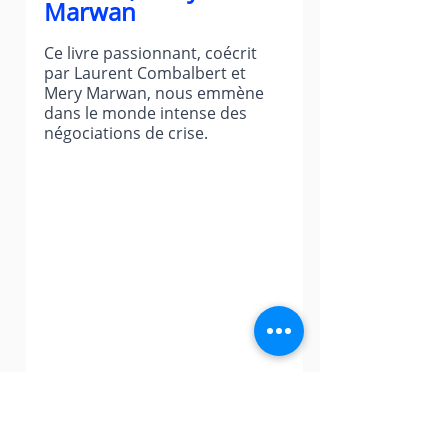
Marwan
Ce livre passionnant, coécrit 
par Laurent Combalbert et 
Mery Marwan, nous emmène 
dans le monde intense des 
négociations de crise.