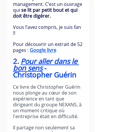
management. C’est un ouvrage 
qui 
se lit par petit bout et qui 
doit être digérer.
Vous l’avez compris, je suis fan 
!!
Pour découvrir un extrait de 52 
pages : 
Google livre
2. 
Pour aller dans le 
bon sens
 - 
Christopher Guérin
Ce livre de Christopher Guérin 
nous plonge au cœur de son 
expérience en tant que 
dirigeant du groupe NEXANS, à 
un moment critique où 
l'entreprise était en difficulté.
Il partage non seulement sa 