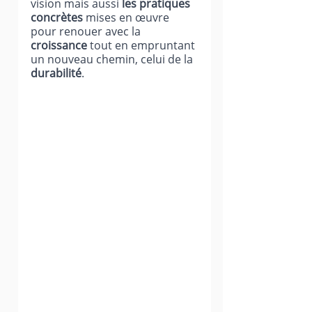
vision mais aussi 
les pratiques 
concrètes
 mises en œuvre 
pour renouer avec la 
croissance 
tout en empruntant 
un nouveau chemin, celui de la 
durabilité
.