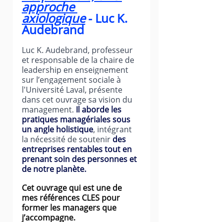
approche 
axiologique
 - Luc K. 
Audebrand
Luc K. Audebrand, professeur 
et responsable de la chaire de 
leadership en enseignement 
sur l’engagement sociale à 
l'Université Laval, présente 
dans cet ouvrage sa vision du 
management. 
Il aborde les 
pratiques managériales sous 
un angle holistique
, intégrant 
la nécessité de soutenir 
des 
entreprises rentables tout en 
prenant soin des personnes et 
de notre planète.
Cet ouvrage qui est une de 
mes références CLES pour 
former les managers que 
j’accompagne.