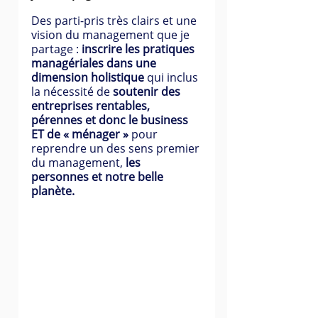
Des parti-pris très clairs et une 
vision du management que je 
partage : 
inscrire les pratiques 
managériales dans une 
dimension holistique 
qui inclus 
la nécessité de
 soutenir des 
entreprises rentables, 
pérennes et donc le business 
ET de « ménager » 
pour 
reprendre un des sens premier 
du management, 
les 
personnes et notre belle 
planète.