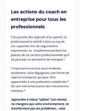
Les actions du coach en 
entreprise pour tous les 
professionnels 
Très proche des objectifs d'un sportif, un 
professionnel a intérêt à être au top de 
ses capacités lors de négociations 
importantes ou  simplement pendant les 
phases de sa carrière professionnelle qu'il 
ne peut pas se permettre de manquer !
L'importance est tout aussi évidente,  
seulement, nous dégageons une forme de 
rejet en entreprise qui peut  être 
apparentée à une prétention maladroite ? 
Ou une méconnaissance des mécanismes 
mentaux ? 
Apprendre à mieux "utiliser" son mental, 
ne changera pas votre environnement, ne 
transformera pas les problèmes... mais 