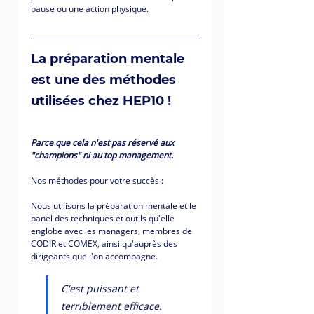
pause ou une action physique. 
La préparation mentale 
est une des méthodes 
utilisées chez HEP10 !
Parce que cela n'est pas réservé aux 
"champions" ni au top management. 
Nos méthodes pour votre succès :
Nous utilisons la préparation mentale et le 
panel des techniques et outils qu'elle 
englobe avec les managers, membres de 
CODIR et COMEX, ainsi qu'auprès des 
dirigeants que l'on accompagne. 
C'est puissant et 
terriblement efficace. 