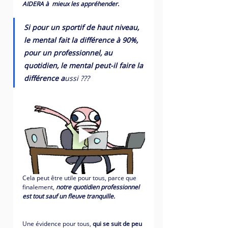
AIDERA à  mieux les appréhender. 
Si pour un sportif de haut niveau, 
le mental fait la différence à 90%, 
pour un professionnel, au 
quotidien, le mental peut-il faire la 
différence a
ussi ???
Cela peut être utile pour tous, parce que 
finalement, 
notre quotidien professionnel 
est tout sauf un fleuve tranquille. 
Une évidence pour tous, 
qui se suit de peu 