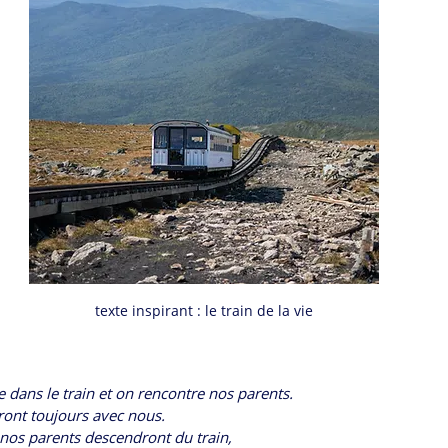
texte inspirant : le train de la vie
 dans le train et on rencontre nos parents.
eront toujours avec nous.
 nos parents descendront du train,