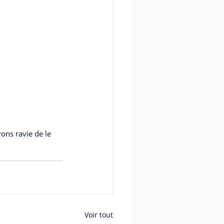
ons ravie de le 
Voir tout