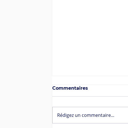
Commentaires
Rédigez un commentaire...