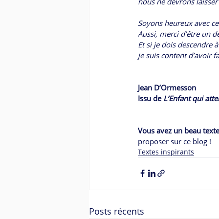
nous ne devrons laisser
Soyons heureux avec ce 
Aussi, merci d’être un d
Et si je dois descendre à
je suis content d’avoir 
Jean D’Ormesson
Issu de 
L’Enfant qui atte
Vous avez un beau texte 
proposer sur ce blog ! 
Textes inspirants
Posts récents