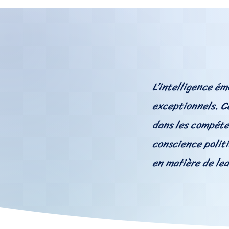
L’intelligence ém
exceptionnels. C
dans les compéte
conscience politi
en matière de lea