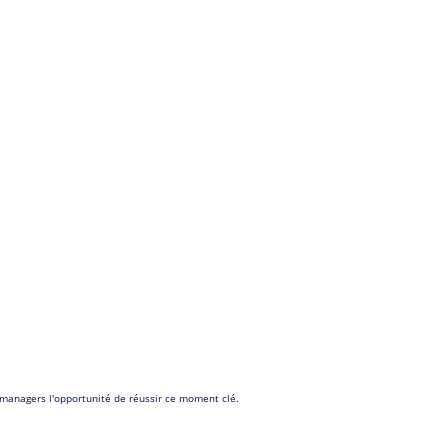
s managers l'opportunité de réussir ce moment clé.