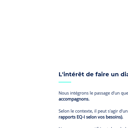
L'intérêt de faire un 
Nous intégrons le passage d'un que
accompagnons.
Selon le contexte, il peut s'agir d'
rapports EQ-I selon vos besoins).