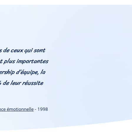
s de ceux qui sont
t plus importantes
rship d’équipe, la
 de leur réussite
ence émotionnelle
- 1998