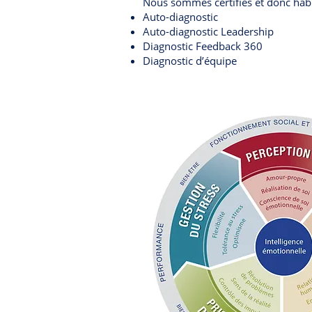
Nous sommes certifiés et donc habil
Auto-diagnostic
Auto-diagnostic Leadership
Diagnostic Feedback 360
Diagnostic d’équipe