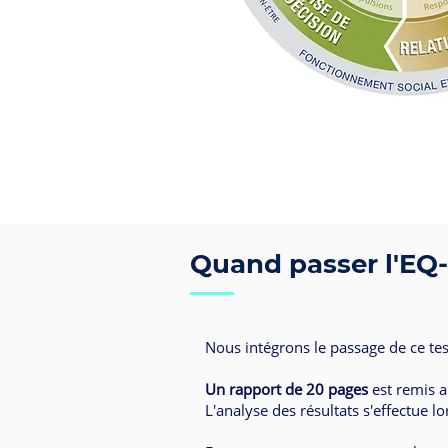
Quand passer l'EQ-
Nous intégrons le passage de ce te
Un rapport de 20 pages
est remis a
L'analyse des résultats s'effectue lo