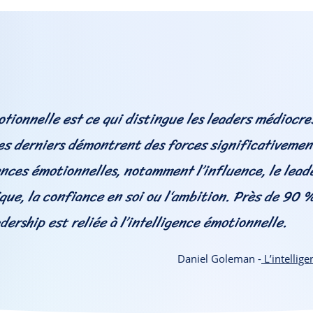
otionnelle est ce qui distingue les leaders médiocre
es derniers démontrent des forces significativemen
nces émotionnelles, notamment l’influence, le leade
que, la confiance en soi ou l‘ambition. Près de 90 %
dership est reliée à l’intelligence émotionnelle.
Daniel Goleman -
L’intellig