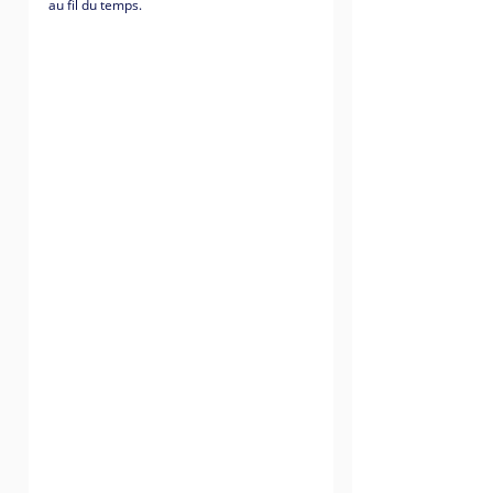
au fil du temps.