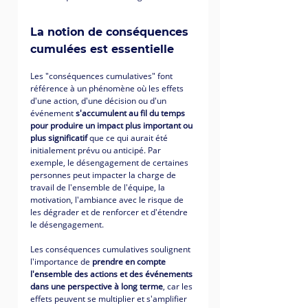
La notion de conséquences 
cumulées est essentielle
Les "conséquences cumulatives" font 
référence à un phénomène où les effets 
d'une action, d'une décision ou d'un 
événement 
s'accumulent au fil du temps 
pour produire un impact plus important ou 
plus significatif
 que ce qui aurait été 
initialement prévu ou anticipé. Par 
exemple, le désengagement de certaines 
personnes peut impacter la charge de 
travail de l'ensemble de l'équipe, la 
motivation, l'ambiance avec le risque de 
les dégrader et de renforcer et d'étendre 
le désengagement.
Les conséquences cumulatives soulignent 
l'importance de 
prendre en compte 
l'ensemble des actions et des événements 
dans une perspective à long terme
, car les 
effets peuvent se multiplier et s'amplifier 