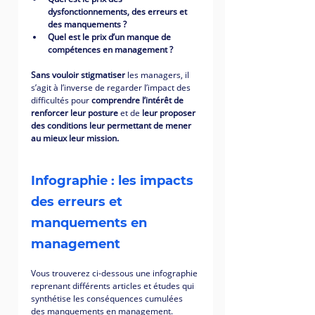
dysfonctionnements, des erreurs et 
des manquements ? 
Quel est le prix d’un manque de 
compétences en management ? 
Sans vouloir stigmatiser
 les managers, il 
s’agit à l’inverse de regarder l’impact des 
difficultés pour 
comprendre l’intérêt de 
renforcer leur posture
 et de
 leur proposer 
des conditions leur permettant de mener 
au mieux leur mission. 
Infographie : les impacts 
des erreurs et 
manquements en 
management
Vous trouverez ci-dessous une infographie 
reprenant différents articles et études qui 
synthétise les conséquences cumulées 
des manquements en management. 