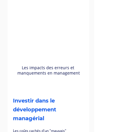
Les impacts des erreurs et 
manquements en management
Investir dans le 
développement 
managérial
Les coûts cachés d'un "mauvais" 