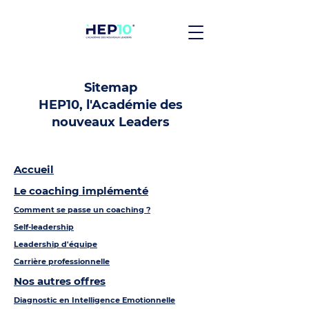
Sitemap
HEP10, l'Académie des
nouveaux Leaders
Accueil
Le coaching implémenté
Comment se passe un coaching ?
Self-leadership
Leadership d'équipe
Carrière professionnelle
Nos autres offres
Diagnostic en Intelligence Emotionnelle